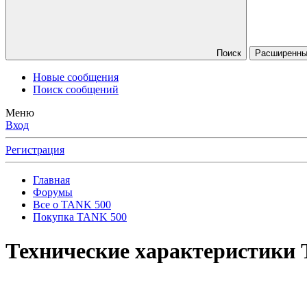
Поиск
Расширенны
Новые сообщения
Поиск сообщений
Меню
Вход
Регистрация
Главная
Форумы
Все о TANK 500
Покупка TANK 500
Технические характеристики