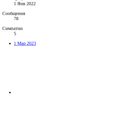
1 Янв 2022
Сообщения
78
Симпатии
5
1 Мар 2023