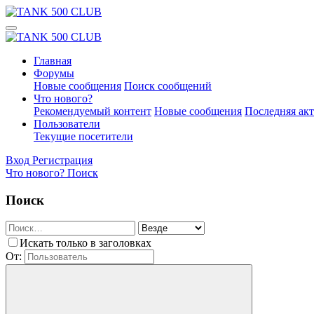
Главная
Форумы
Новые сообщения
Поиск сообщений
Что нового?
Рекомендуемый контент
Новые сообщения
Последняя ак
Пользователи
Текущие посетители
Вход
Регистрация
Что нового?
Поиск
Поиск
Искать только в заголовках
От: