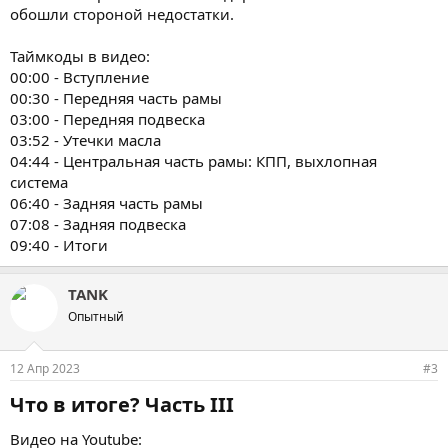
обошли стороной недостатки.
Таймкоды в видео:
00:00 - Вступление
00:30 - Передняя часть рамы
03:00 - Передняя подвеска
03:52 - Утечки масла
04:44 - Центральная часть рамы: КПП, выхлопная
система
06:40 - Задняя часть рамы
07:08 - Задняя подвеска
09:40 - Итоги
TANK
Опытный
12 Апр 2023
#3
Что в итоге? Часть III​
Видео на Youtube: