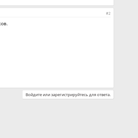
#2
ков.
Войдите или зарегистрируйтесь для ответа.