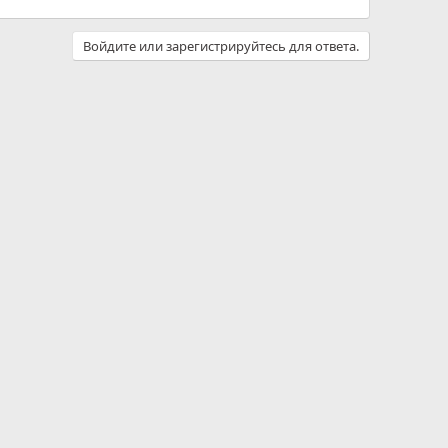
Войдите или зарегистрируйтесь для ответа.