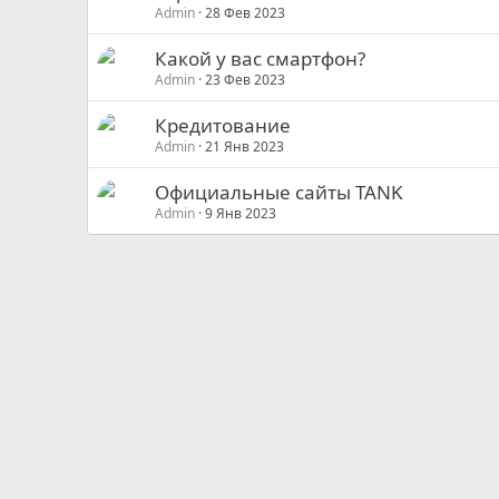
Admin
28 Фев 2023
Какой у вас смартфон?
Admin
23 Фев 2023
Кредитование
Admin
21 Янв 2023
Официальные сайты TANK
Admin
9 Янв 2023